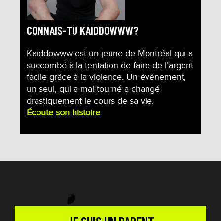
CONNAIS-TU KAIDDOWWW?
Kaiddowww est un jeune de Montréal qui a
succombé à la tentation de faire de l’argent
facile grâce à la violence. Un événement,
un seul, qui a mal tourné a changé
drastiquement le cours de sa vie.
Écoute son histoire