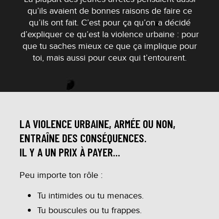
qu’ils avaient de bonnes raisons de faire ce
qu’ils ont fait. C’est pour ça qu’on a décidé
d’expliquer ce qu’est la violence urbaine : pour
que tu saches mieux ce que ça implique pour
toi, mais aussi pour ceux qui t’entourent.
LA VIOLENCE URBAINE, ARMÉE OU NON,
ENTRAÎNE DES CONSÉQUENCES.
IL Y A UN PRIX À PAYER...
Peu importe ton rôle :
Tu intimides ou tu menaces.
Tu bouscules ou tu frappes.