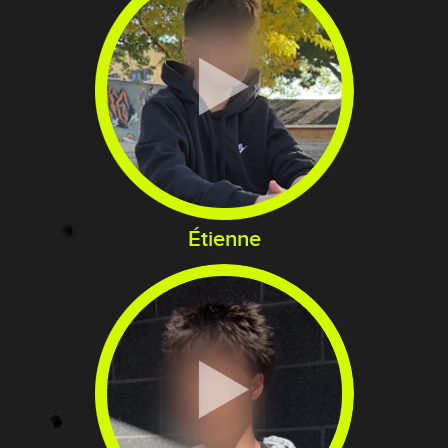
Étienne