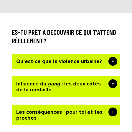
ES-TU PRÊT À DÉCOUVRIR CE QUI T’ATTEND
RÉELLEMENT?
Qu’est-ce que la violence urbaine?
Influence du
gang
: les deux côtés
de la médaille
Les conséquences : pour toi et tes
proches