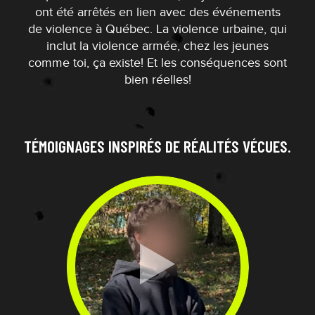
ont été arrêtés en lien avec des événements
de violence à Québec. La violence urbaine, qui
inclut la violence armée, chez les jeunes
comme toi, ça existe! Et les conséquences sont
bien réelles!
TÉMOIGNAGES INSPIRÉS DE RÉALITÉS VÉCUES.