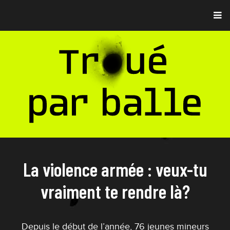
La violence armée : veux-tu
vraiment te rendre là?
Depuis le début de l’année, 76 jeunes mineurs