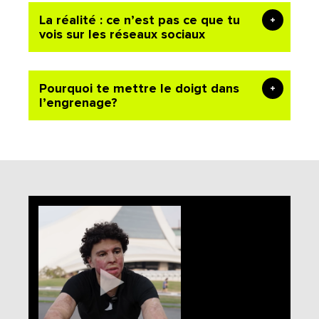
La réalité : ce n’est pas ce que tu
vois sur les réseaux sociaux
Pourquoi te mettre le doigt dans
l’engrenage?