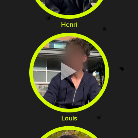
Henri
Louis